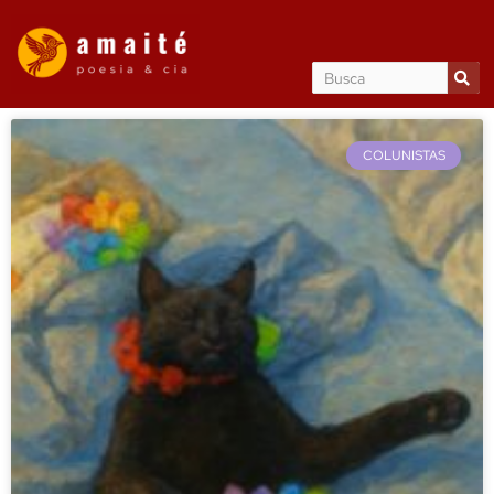
COLUNISTAS