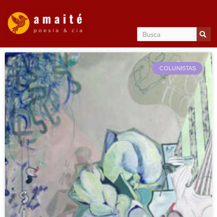
COLUNISTAS