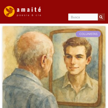
COLUNISTAS