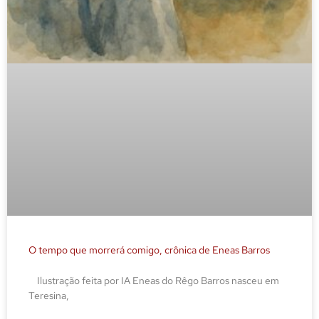
O tempo que morrerá comigo, crônica de Eneas Barros
Ilustração feita por IA Eneas do Rêgo Barros nasceu em
Teresina,