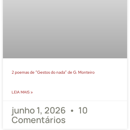
2 poemas de “Gestos do nada” de G. Monteiro
LEIA MAIS »
junho 1, 2026
10
Comentários