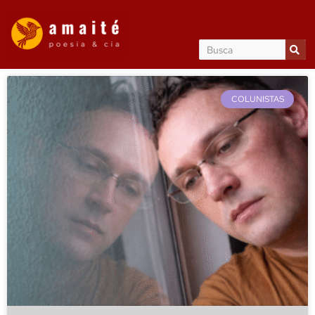
COLUNISTAS