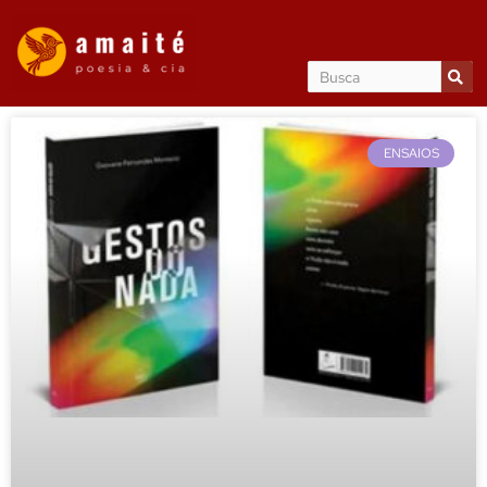
ENSAIOS