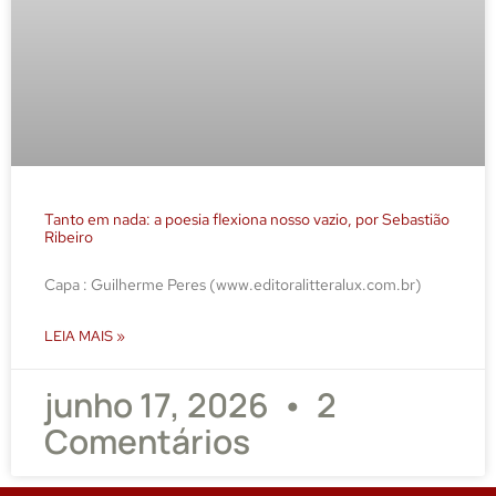
Tanto em nada: a poesia flexiona nosso vazio, por Sebastião
Ribeiro
Capa : Guilherme Peres (www.editoralitteralux.com.br)
LEIA MAIS »
junho 17, 2026
2
Comentários