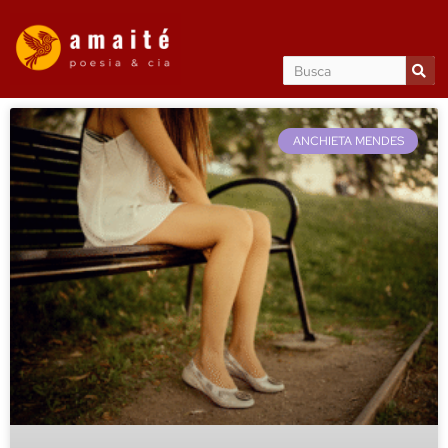
ANCHIETA MENDES