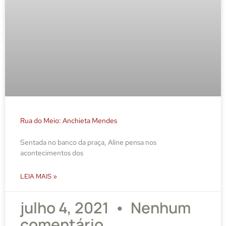
Rua do Meio: Anchieta Mendes
Sentada no banco da praça, Aline pensa nos
acontecimentos dos
LEIA MAIS »
julho 4, 2021
Nenhum
comentário