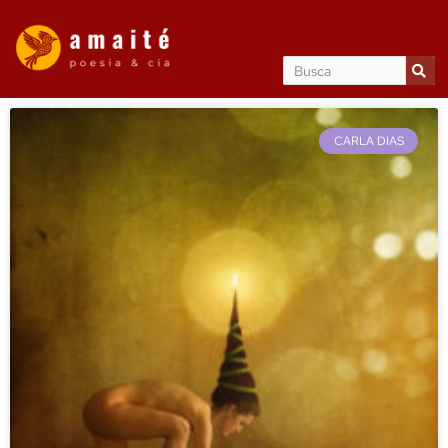
CARLA DIAS