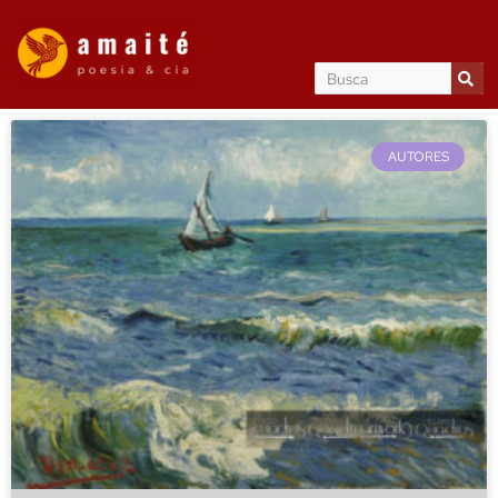
AUTORES