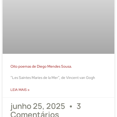
Oito poemas de Diego Mendes Sousa.
“Les Saintes Maries de la Mer”, de Vincent van Gogh
LEIA MAIS »
junho 25, 2025
3
Comentários