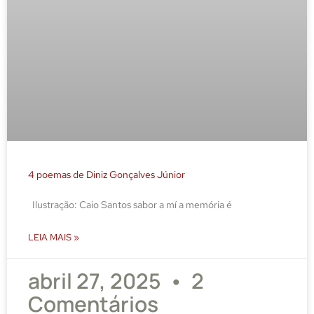
4 poemas de Diniz Gonçalves Júnior
Ilustração: Caio Santos sabor a mí a memória é
LEIA MAIS »
abril 27, 2025
2
Comentários