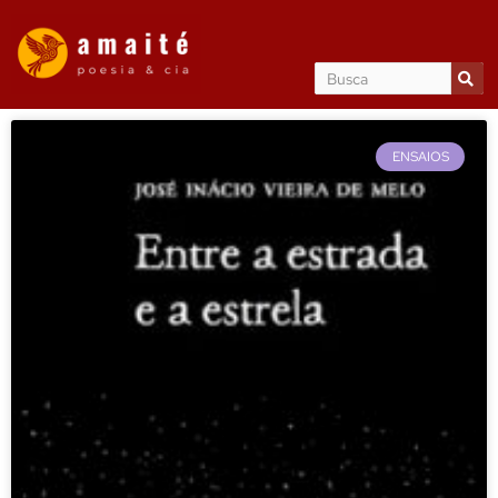
ENSAIOS