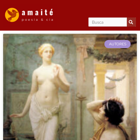
AUTORES