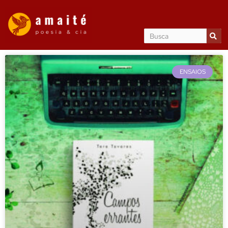
ENSAIOS