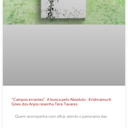
“Campos errantes”. A busca pelo Absoluto : Krishnamurti
Góes dos Anjos resenha Tere Tavares
Quem acompanha com olhar atento o panorama das