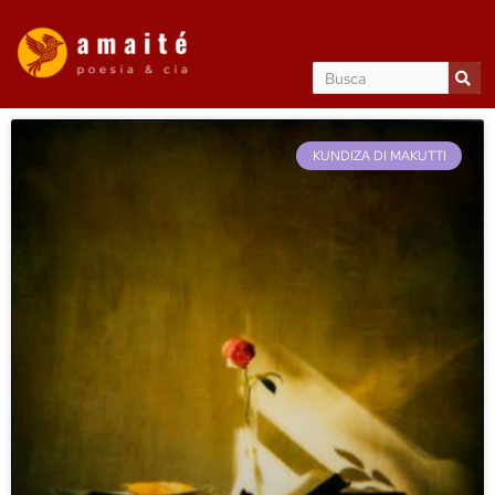
KUNDIZA DI MAKUTTI