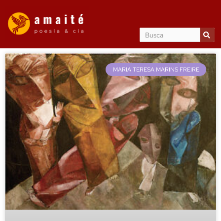
MARIA TERESA MARINS FREIRE