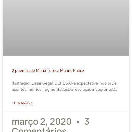
2 poemas de Maria Teresa Marins Freire
Ilustração; Lasar Segall DEFESANa expectativa indolorDe
acontecimentos fragmentadosDa resolução incoerenteDa
LEIA MAIS »
março 2, 2020
3
Comentários