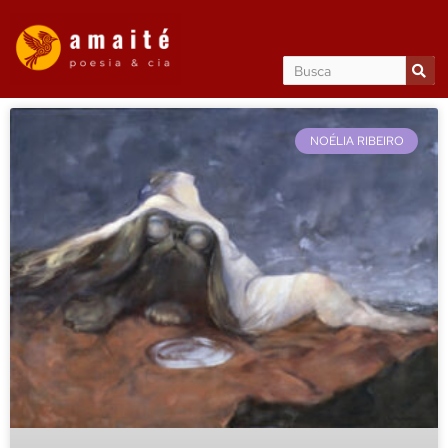
NOÉLIA RIBEIRO