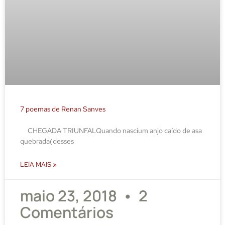
7 poemas de Renan Sanves
CHEGADA TRIUNFALQuando nascium anjo caído de asa
quebrada(desses
LEIA MAIS »
maio 23, 2018
2
Comentários