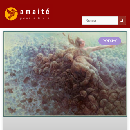
POESIAS