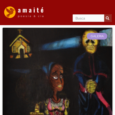
GALERIA