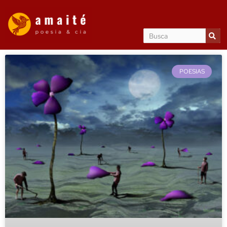
POESIAS