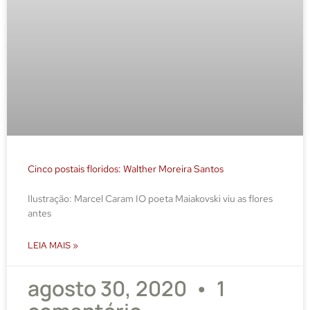
Cinco postais floridos: Walther Moreira Santos
Ilustração: Marcel Caram IO poeta Maiakovski viu as flores
antes
LEIA MAIS »
agosto 30, 2020
1