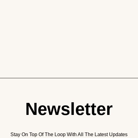
Newsletter
Stay On Top Of The Loop With All The Latest Updates