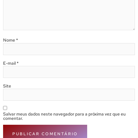
Nome
*
E-mail
*
Site
Salvar meus dados neste navegador para a próxima vez que eu
comentar.