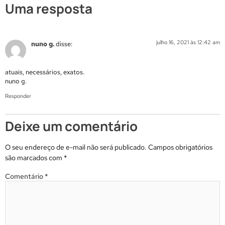
Uma resposta
julho 16, 2021 às 12:42 am
nuno g.
disse:
atuais, necessários, exatos.
nuno g.
Responder
Deixe um comentário
O seu endereço de e-mail não será publicado.
Campos obrigatórios
são marcados com
*
Comentário
*