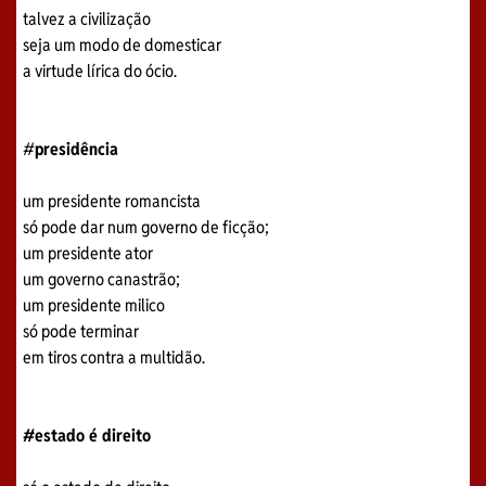
talvez a civilização
seja um modo de domesticar
a virtude lírica do ócio.
#
presidência
um presidente romancista
só pode dar num governo de ficção;
um presidente ator
um governo canastrão;
um presidente milico
só pode terminar
em tiros contra a multidão.
#estado é direito