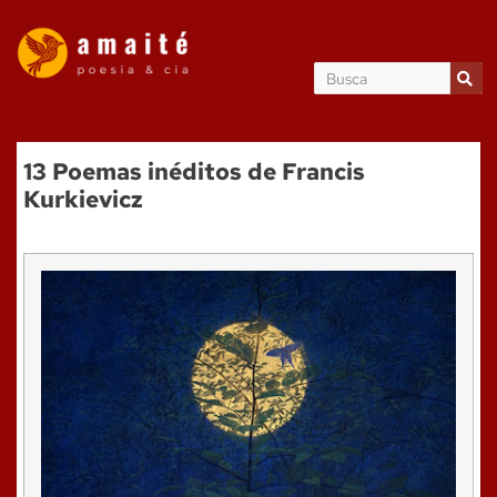
13 Poemas inéditos de Francis
Kurkievicz