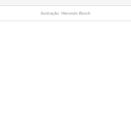
Ilustração: Hieronim Bosch