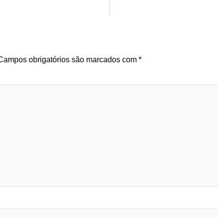
Campos obrigatórios são marcados com
*