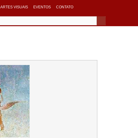
ARTES VISUAIS
EVENTOS
CONTATO