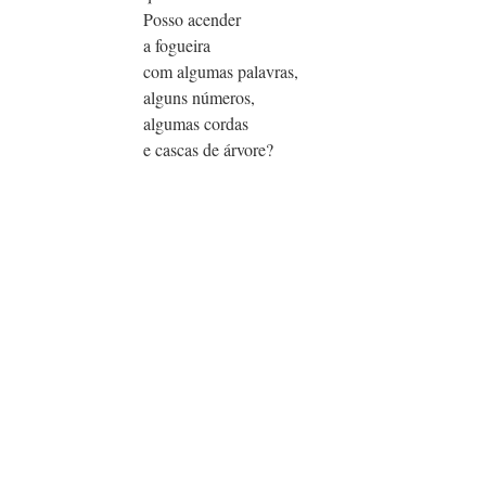
Posso acender
a fogueira
com algumas palavras,
alguns números,
algumas cordas
e cascas de árvore?