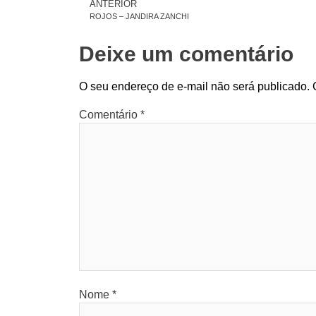
ANTERIOR
ROJOS – JANDIRA ZANCHI
Deixe um comentário
O seu endereço de e-mail não será publicado.
Comentário
*
Nome
*