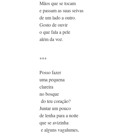
Mãos que se tocam
e passam as suas seivas
de um lado a outro.
Gosto de ouvir
o que fala a pele
além da voz.
***
Posso fazer
uma pequena
clareira
no bosque
do teu coração?
Juntar um pouco
de lenha para a noite
que se avizinha
e alguns vagalumes,