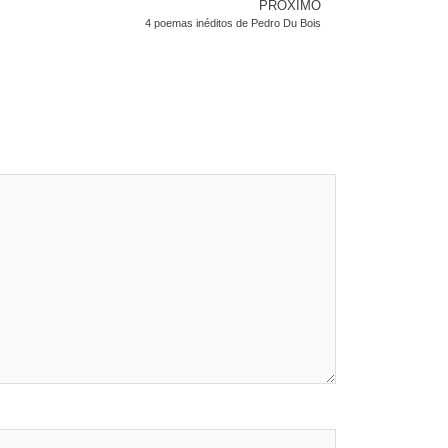
PRÓXIMO
4 poemas inéditos de Pedro Du Bois