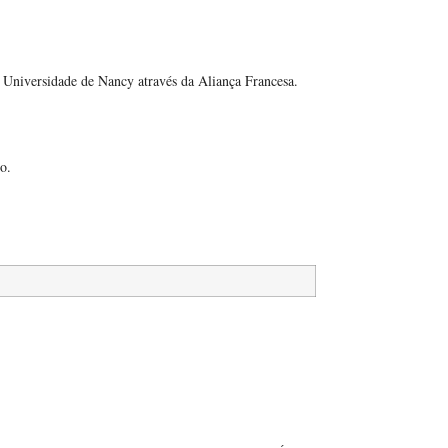
la Universidade de Nancy através da Aliança Francesa.
o.