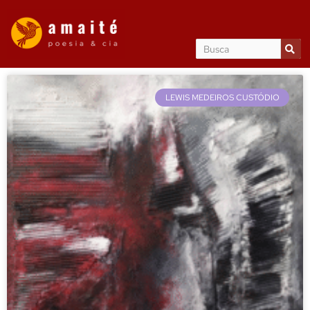
LEWIS MEDEIROS CUSTÓDIO