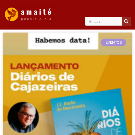
EVENTOS