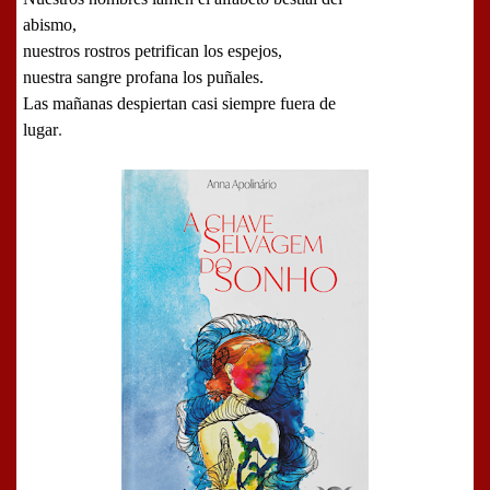
abismo,
nuestros rostros petrifican los espejos,
nuestra sangre profana los puñales.
Las mañanas despiertan casi siempre fuera de
lugar
.