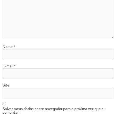
Nome
*
E-mail
*
Site
Salvar meus dados neste navegador para a próxima vez que eu
comentar.