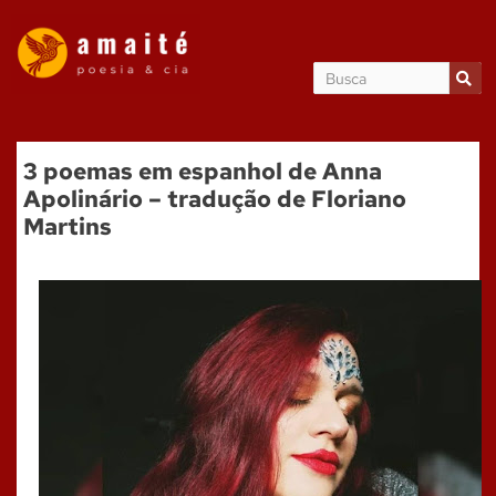
3 poemas em espanhol de Anna
Apolinário – tradução de Floriano
Martins