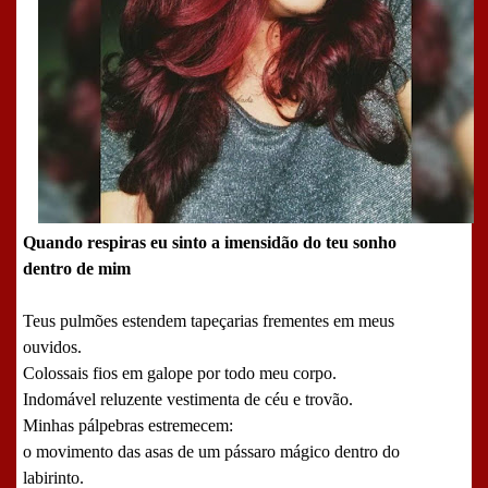
Quando respiras eu sinto a imensidão do teu sonho
dentro de mim
Teus pulmões estendem tapeçarias frementes em meus
ouvidos.
Colossais fios em galope por todo meu corpo.
Indomável reluzente vestimenta de céu e trovão.
Minhas pálpebras estremecem:
o movimento das asas de um pássaro mágico dentro do
labirinto.