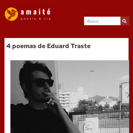
4 poemas de Eduard Traste