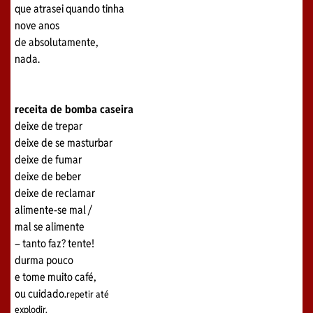
que atrasei quando tinha
nove anos
de absolutamente,
nada.
receita de bomba caseira
deixe de trepar
deixe de se masturbar
deixe de fumar
deixe de beber
deixe de reclamar
alimente-se mal /
mal se alimente
– tanto faz? tente!
durma pouco
e tome muito café,
ou cuidado.
repetir até
explodir.