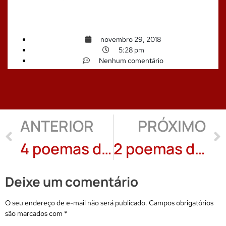
novembro 29, 2018
5:28 pm
Nenhum comentário
ANTERIOR
PRÓXIMO
4 poemas de Clarissa Macedo
2 poemas de Ian Veink
Deixe um comentário
O seu endereço de e-mail não será publicado.
Campos obrigatórios
são marcados com
*