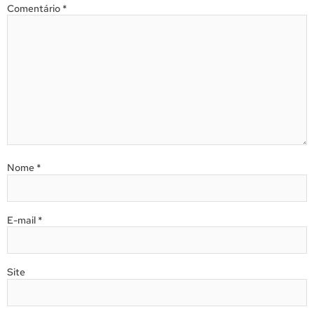
Comentário
*
Nome
*
E-mail
*
Site