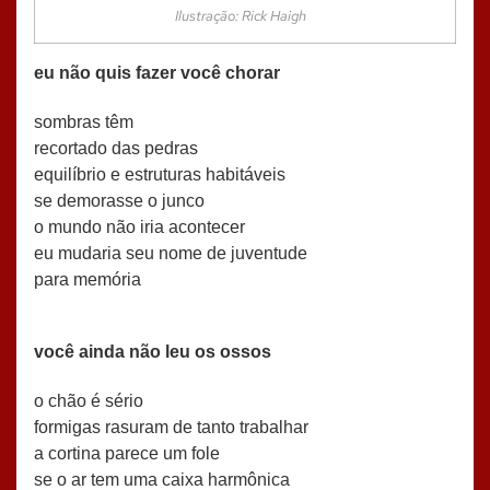
Ilustração: Rick Haigh
eu não quis fazer você chorar
sombras têm
recortado das pedras
equilíbrio e estruturas habitáveis
se demorasse o junco
o mundo não iria acontecer
eu mudaria seu nome de juventude
para memória
você ainda não leu os ossos
o chão é sério
formigas rasuram de tanto trabalhar
a cortina parece um fole
se o ar tem uma caixa harmônica