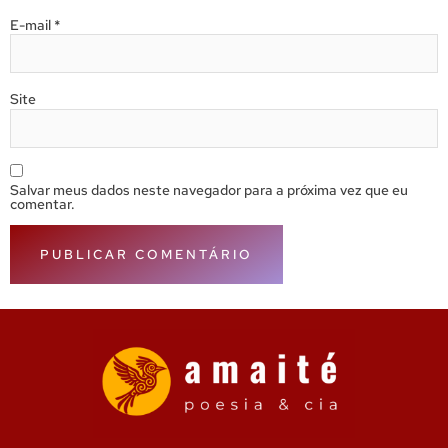
E-mail
*
Site
Salvar meus dados neste navegador para a próxima vez que eu
comentar.