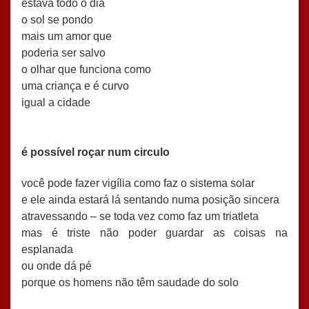
estava todo o dia
o sol se pondo
mais um amor que
poderia ser salvo
o olhar que funciona como
uma criança e é curvo
igual a cidade
é possível roçar num circulo
você pode fazer vigília como faz o sistema solar
e ele ainda estará lá sentando numa posição sincera
atravessando – se toda vez como faz um triatleta
mas é triste não poder guardar as coisas na
esplanada
ou onde dá pé
porque os homens não têm saudade do solo