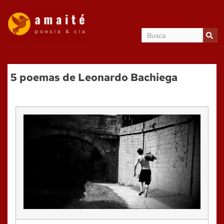
5 poemas de Leonardo Bachiega