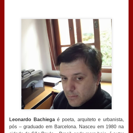
Leonardo Bachiega
é poeta, arquiteto e urbanista,
pós – graduado em Barcelona. Nasceu em 1980 na