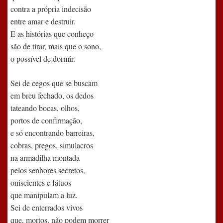
contra a própria indecisão
entre amar e destruir.
E as histórias que conheço
são de tirar, mais que o sono,
o possível de dormir.
Sei de cegos que se buscam
em breu fechado, os dedos
tateando bocas, olhos,
portos de confirmação,
e só encontrando barreiras,
cobras, pregos, simulacros
na armadilha montada
pelos senhores secretos,
oniscientes e fátuos
que manipulam a luz.
Sei de enterrados vivos
que, mortos, não podem morrer