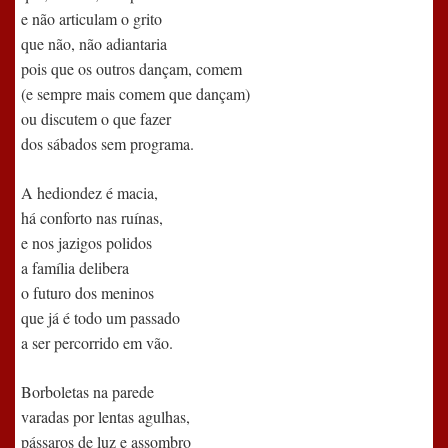
e não articulam o grito
que não, não adiantaria
pois que os outros dançam, comem
(e sempre mais comem que dançam)
ou discutem o que fazer
dos sábados sem programa.
A hediondez é macia,
há conforto nas ruínas,
e nos jazigos polidos
a família delibera
o futuro dos meninos
que já é todo um passado
a ser percorrido em vão.
Borboletas na parede
varadas por lentas agulhas,
pássaros de luz e assombro