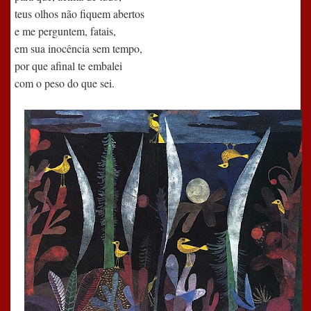
teus olhos não fiquem abertos
e me perguntem, fatais,
em sua inocência sem tempo,
por que afinal te embalei
com o peso do que sei.