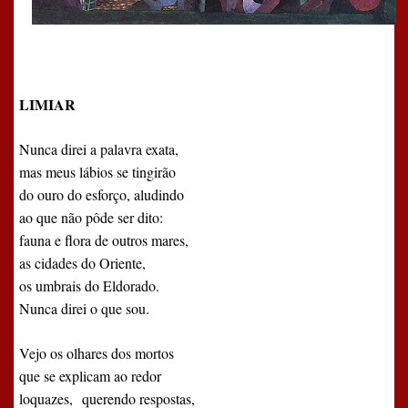
LIMIAR
Nunca direi a palavra exata,
mas meus lábios se tingirão
do ouro do esforço, aludindo
ao que não pôde ser dito:
fauna e flora de outros mares,
as cidades do Oriente,
os umbrais do Eldorado.
Nunca direi o que sou.
Vejo os olhares dos mortos
que se explicam ao redor
loquazes,
querendo respostas,