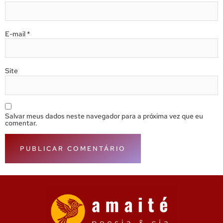
E-mail
*
Site
Salvar meus dados neste navegador para a próxima vez que eu
comentar.