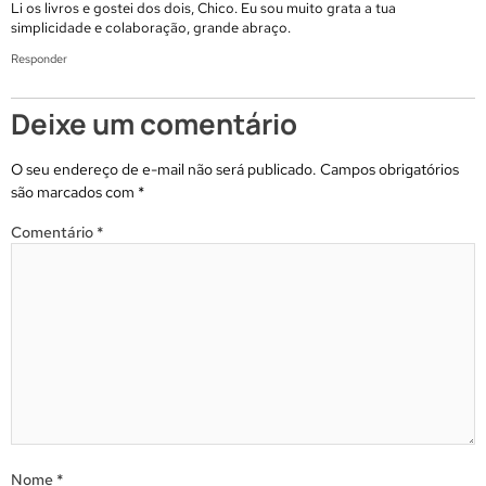
Li os livros e gostei dos dois, Chico. Eu sou muito grata a tua
simplicidade e colaboração, grande abraço.
Responder
Deixe um comentário
O seu endereço de e-mail não será publicado.
Campos obrigatórios
são marcados com
*
Comentário
*
Nome
*