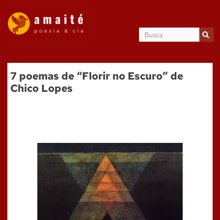
7 poemas de “Florir no Escuro” de
Chico Lopes