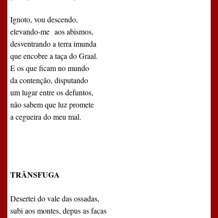
Ignoto, vou descendo,
elevando-me
aos abismos,
desventrando a terra imunda
que encobre a taça do Graal.
E os que ficam no mundo
da contenção, disputando
um lugar entre os defuntos,
não sabem que luz promete
a cegueira do meu mal.
TRÂNSFUGA
Desertei do vale das ossadas,
subi aos montes, depus as facas