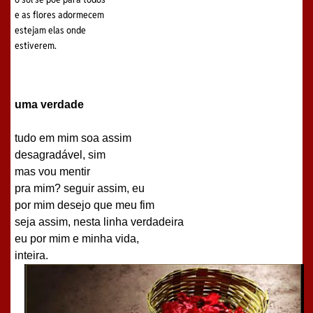
e as flores adormecem
estejam elas onde
estiverem.
uma verdade
tudo em mim soa assim
desagradável, sim
mas vou mentir
pra mim? seguir assim, eu
por mim desejo que meu fim
seja assim, nesta linha verdadeira
eu por mim e minha vida,
inteira.