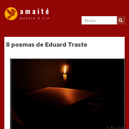
8 poemas de Eduard Traste