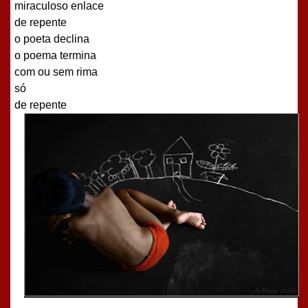
miraculoso enlace
de repente
o poeta declina
o poema termina
com ou sem rima
só
de repente