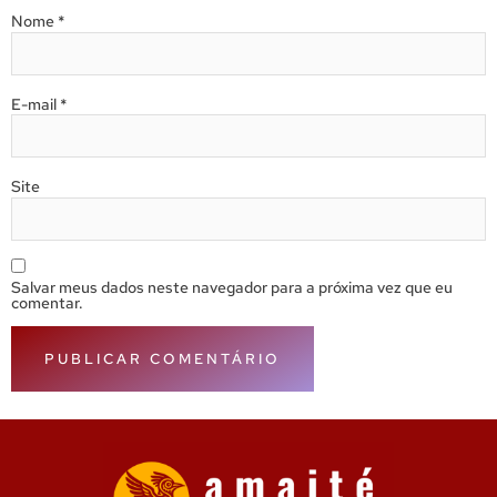
Nome
*
E-mail
*
Site
Salvar meus dados neste navegador para a próxima vez que eu
comentar.