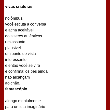
vivas criaturas
no ônibus,
você escuta a conversa
e acha aceitável.
dois seres autênticos
um assunto
plausível
um ponto de vista
interessante
e então você se vira
e confirma: os pés ainda
não alcançam
ao chão.
fantascópio
alongo mentalmente
para um dia imaginário