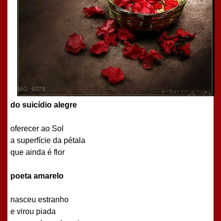
do suicídio alegre
oferecer ao Sol
a superfície da pétala
que ainda é flor
poeta amarelo
nasceu estranho
e virou piada