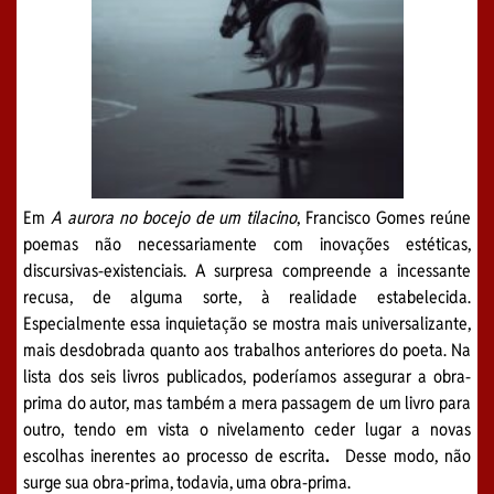
Em
A aurora no bocejo de um tilacino
, Francisco Gomes reúne
poemas não necessariamente com inovações estéticas,
discursivas-existenciais. A surpresa compreende a incessante
recusa, de alguma sorte, à realidade estabelecida.
Especialmente essa inquietação se mostra mais universalizante,
mais desdobrada quanto aos trabalhos anteriores do poeta. Na
lista dos seis livros publicados, poderíamos assegurar a obra-
prima do autor, mas também a mera passagem de um livro para
outro, tendo em vista o nivelamento ceder lugar a novas
escolhas inerentes ao processo de escrita
.
Desse modo, não
surge sua obra-prima, todavia, uma obra-prima.