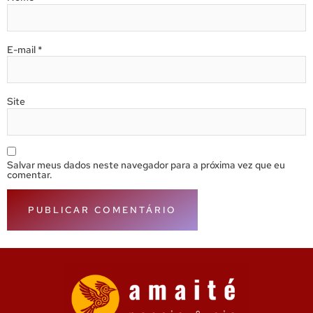
E-mail
*
Site
Salvar meus dados neste navegador para a próxima vez que eu
comentar.