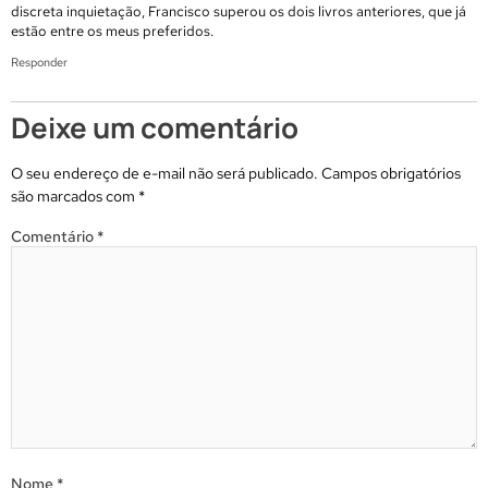
discreta inquietação, Francisco superou os dois livros anteriores, que já
estão entre os meus preferidos.
Responder
Deixe um comentário
O seu endereço de e-mail não será publicado.
Campos obrigatórios
são marcados com
*
Comentário
*
Nome
*