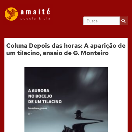
Coluna Depois das horas: A aparição de
um tilacino, ensaio de G. Monteiro