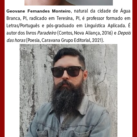
natural da cidade de Água
,
Geovane Fernandes Monteiro
Branca, PI, radicado em Teresina, PI, é professor formado em
Letras/Português e pós-graduado em Linguística Aplicada. É
autor dos livros
Paradeiro
(Contos, Nova Aliança, 2016) e
Depois
das horas
(Poesia, Caravana Grupo Editorial, 2021).