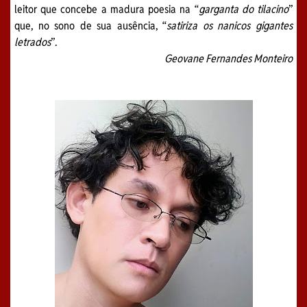
leitor que concebe a madura poesia na “
garganta do tilacino
”
que, no sono de sua ausência, “
satiriza os nanicos gigantes
letrados
”
.
Geovane Fernandes Monteiro