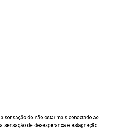
 a sensação de não estar mais conectado ao
uma sensação de desesperança e estagnação,