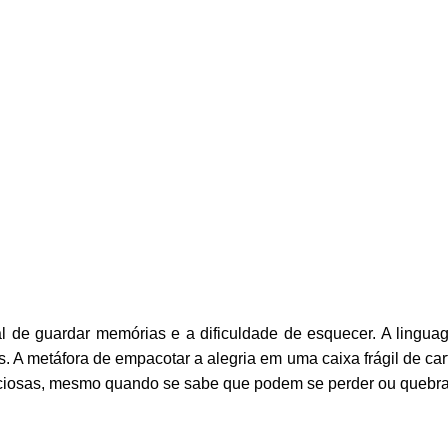
de guardar memórias e a dificuldade de esquecer. A linguag
. A metáfora de empacotar a alegria em uma caixa frágil de car
ciosas, mesmo quando se sabe que podem se perder ou quebra