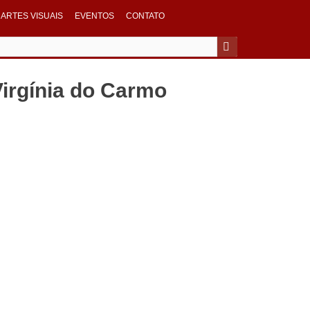
ARTES VISUAIS
EVENTOS
CONTATO
Virgínia do Carmo