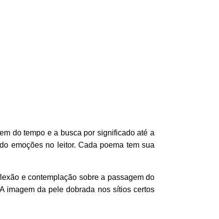
 do tempo e a busca por significado até a
ando emoções no leitor. Cada poema tem sua
eflexão e contemplação sobre a passagem do
A imagem da pele dobrada nos sítios certos