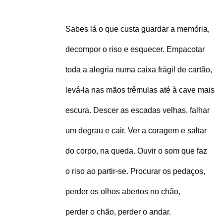
Sabes lá o que custa guardar a memória,
decompor o riso e esquecer. Empacotar
toda a alegria numa caixa frágil de cartão,
levá-la nas mãos trêmulas até à cave mais
escura. Descer as escadas velhas, falhar
um degrau e cair. Ver a coragem e saltar
do corpo, na queda. Ouvir o som que faz
o riso ao partir-se. Procurar os pedaços,
perder os olhos abertos no chão,
perder o chão, perder o andar.