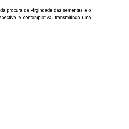
 da procura da virgindade das sementes e o
pectiva e contemplativa, transmitindo uma