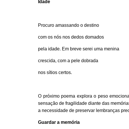
Idade
Procuro amassando o destino
com os nós nos dedos domados
pela idade. Em breve serei uma menina
crescida, com a pele dobrada
nos sítios certos.
O próximo poema explora o peso emocional 
sensação de fragilidade diante das memórias
a necessidade de preservar lembranças pre
Guardar a memória