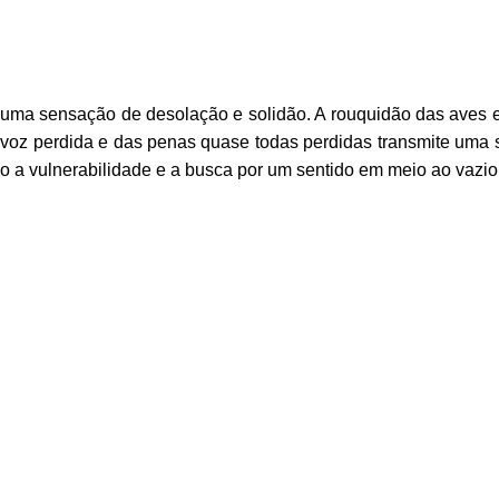
sa uma sensação de desolação e solidão. A rouquidão das aves 
 voz perdida e das penas quase todas perdidas transmite uma
o a vulnerabilidade e a busca por um sentido em meio ao vazio