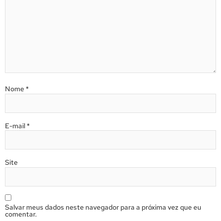
Nome
*
E-mail
*
Site
Salvar meus dados neste navegador para a próxima vez que eu
comentar.