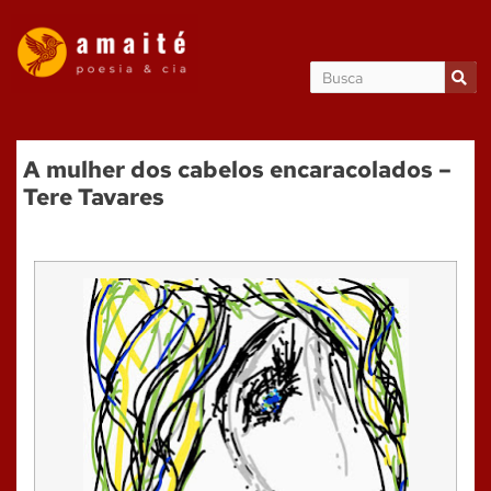
A mulher dos cabelos encaracolados –
Tere Tavares