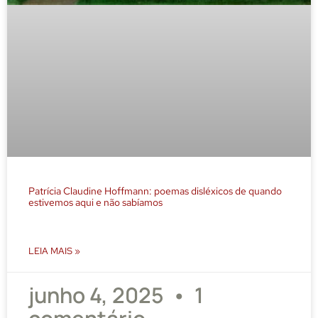
Patrícia Claudine Hoffmann: poemas disléxicos de quando
estivemos aqui e não sabíamos
LEIA MAIS »
junho 4, 2025
1