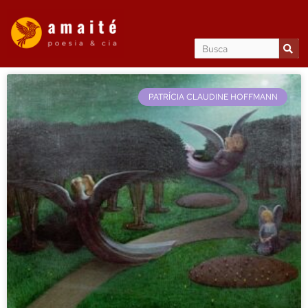
PATRÍCIA CLAUDINE HOFFMANN