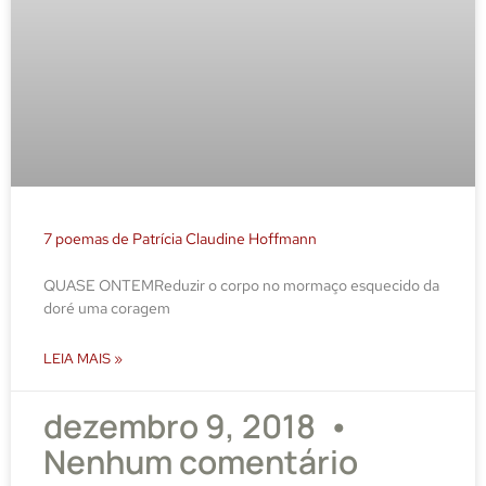
7 poemas de Patrícia Claudine Hoffmann
QUASE ONTEMReduzir o corpo no mormaço esquecido da
doré uma coragem
LEIA MAIS »
dezembro 9, 2018
Nenhum comentário