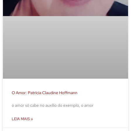
O Amor: Patrícia Claudine Hoffmann
o amor só cabe no auxílio do exemplo, o amor
LEIA MAIS »