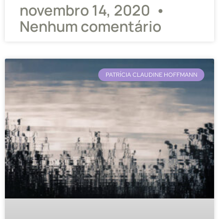
novembro 14, 2020
Nenhum comentário
PATRÍCIA CLAUDINE HOFFMANN