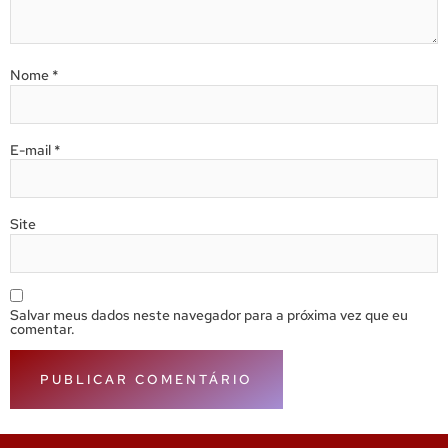
Nome
*
E-mail
*
Site
Salvar meus dados neste navegador para a próxima vez que eu
comentar.