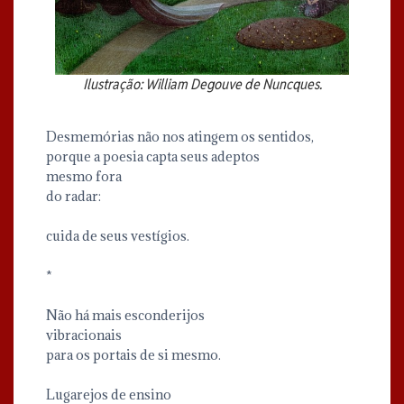
Ilustração: William Degouve de Nuncques.
Desmemórias não nos atingem os sentidos,
porque a poesia capta seus adeptos
mesmo fora
do radar:
cuida de seus vestígios.
*
Não há mais esconderijos
vibracionais
para os portais de si mesmo.
Lugarejos de ensino