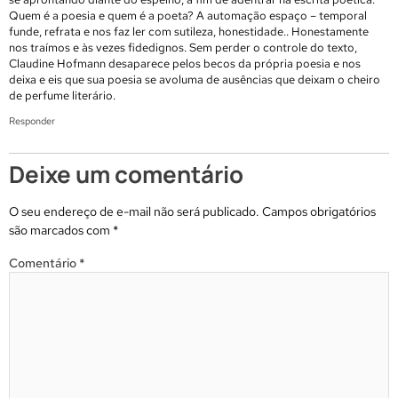
Quem é a poesia e quem é a poeta? A automação espaço – temporal
funde, refrata e nos faz ler com sutileza, honestidade.. Honestamente
nos traímos e às vezes fidedignos. Sem perder o controle do texto,
Claudine Hofmann desaparece pelos becos da própria poesia e nos
deixa e eis que sua poesia se avoluma de ausências que deixam o cheiro
de perfume literário.
Responder
Deixe um comentário
O seu endereço de e-mail não será publicado.
Campos obrigatórios
são marcados com
*
Comentário
*