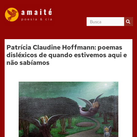
Patrícia Claudine Hoffmann: poemas
disléxicos de quando estivemos aqui e
não sabíamos