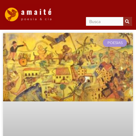
POESIAS