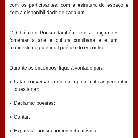
com os participantes, com a estrutura do espaço e
com a disponibilidade de cada um.
O Chá com Poesia também tem a função de
fomentar a arte e cultura curitibana e é um
manifesto do potencial poético do encontro.
Durante os encontros, fique à vontade para:
•
Falar, conversar, comentar, opinar, criticar, perguntar,
questionar;
•
Declamar poesias;
•
Cantar;
•
Expressar poesia por meio da música;