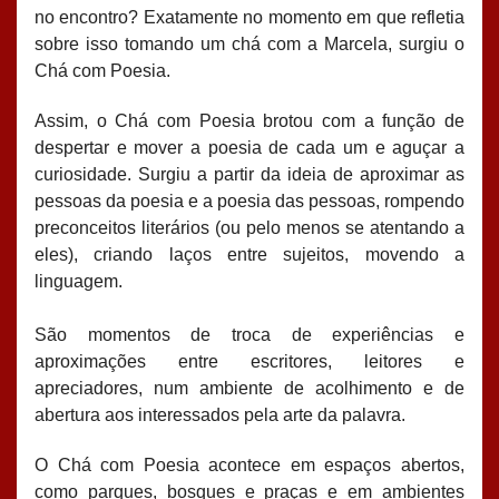
no encontro? Exatamente no momento em que refletia
sobre isso tomando um chá com a Marcela, surgiu o
Chá com Poesia.
Assim, o Chá com Poesia brotou com a função de
despertar e mover a poesia de cada um e aguçar a
curiosidade. Surgiu a partir da ideia de aproximar as
pessoas da poesia e a poesia das pessoas, rompendo
preconceitos literários (ou pelo menos se atentando a
eles), criando laços entre sujeitos, movendo a
linguagem.
São momentos de troca de experiências e
aproximações entre escritores, leitores e
apreciadores, num ambiente de acolhimento e de
abertura aos interessados pela arte da palavra.
O Chá com Poesia acontece em espaços abertos,
como parques, bosques e praças e em ambientes