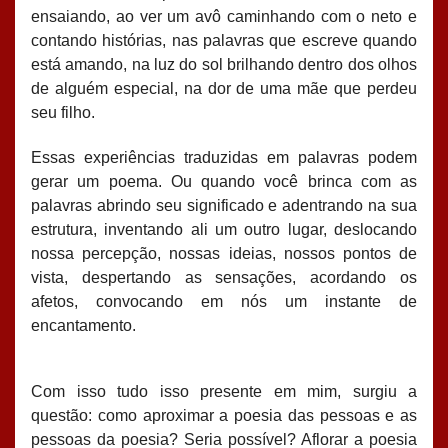
ensaiando, ao ver um avô caminhando com o neto e
contando histórias, nas palavras que escreve quando
está amando, na luz do sol brilhando dentro dos olhos
de alguém especial, na dor de uma mãe que perdeu
seu filho.
Essas experiências traduzidas em palavras podem
gerar um poema. Ou quando você brinca com as
palavras abrindo seu significado e adentrando na sua
estrutura, inventando ali um outro lugar, deslocando
nossa percepção, nossas ideias, nossos pontos de
vista, despertando as sensações, acordando os
afetos, convocando em nós um instante de
encantamento.
Com isso tudo isso presente em mim, surgiu a
questão: como aproximar a poesia das pessoas e as
pessoas da poesia? Seria possível? Aflorar a poesia