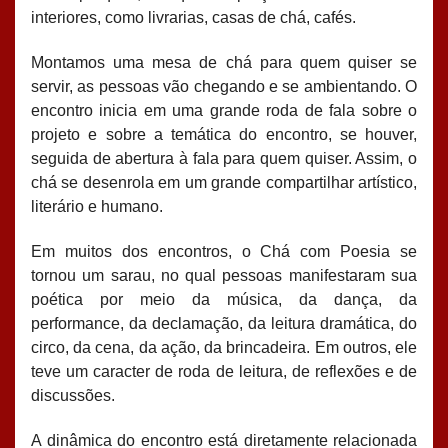
interiores, como livrarias, casas de chá, cafés.
Montamos uma mesa de chá para quem quiser se
servir, as pessoas vão chegando e se ambientando. O
encontro inicia em uma grande roda de fala sobre o
projeto e sobre a temática do encontro, se houver,
seguida de abertura à fala para quem quiser. Assim, o
chá se desenrola em um grande compartilhar artístico,
literário e humano.
Em muitos dos encontros, o Chá com Poesia se
tornou um sarau, no qual pessoas manifestaram sua
poética por meio da música, da dança, da
performance, da declamação, da leitura dramática, do
circo, da cena, da ação, da brincadeira. Em outros, ele
teve um caracter de roda de leitura, de reflexões e de
discussões.
A dinâmica do encontro está diretamente relacionada