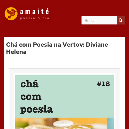
Chá com Poesia na Vertov: Diviane
Helena