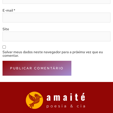
E-mail
*
Site
Salvar meus dados neste navegador para a próxima vez que eu
comentar.