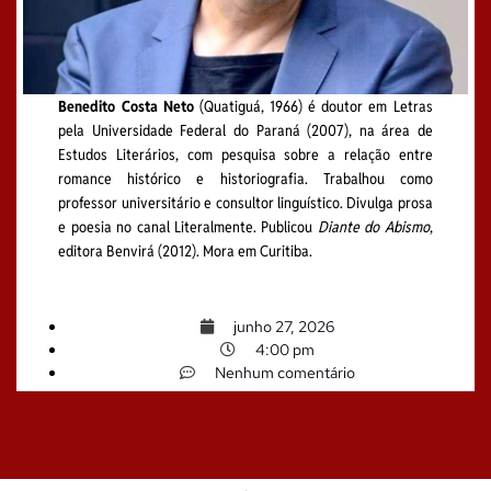
Benedito Costa Neto
(Quatiguá, 1966) é doutor em Letras
pela Universidade Federal do Paraná (2007), na área de
Estudos Literários, com pesquisa sobre a relação entre
romance histórico e historiografia. Trabalhou como
professor universitário e consultor linguístico. Divulga prosa
e poesia no canal Literalmente. Publicou
Diante do Abismo
,
editora Benvirá (2012). Mora em Curitiba.
junho 27, 2026
4:00 pm
Nenhum comentário