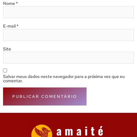
Nome
*
E-mail
*
Site
Salvar meus dados neste navegador para a próxima vez que eu
comentar.