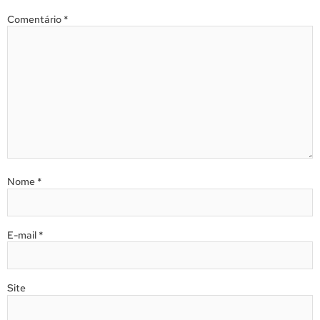
Comentário
*
Nome
*
E-mail
*
Site