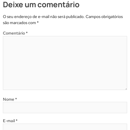
Deixe um comentário
O seu endereço de e-mail não será publicado.
Campos obrigatórios
são marcados com
*
Comentário
*
Nome
*
E-mail
*