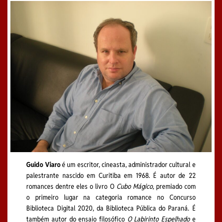
Guido Viaro
é um escritor, cineasta, administrador cultural e
palestrante nascido em Curitiba em 1968. É autor de 22
romances dentre eles o livro O
Cubo Mágico
, premiado com
o primeiro lugar na categoria romance no Concurso
Biblioteca Digital 2020, da Biblioteca Pública do Paraná. É
também autor do ensaio filosófico
O Labirinto Espelhado
e