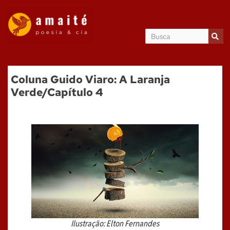
Coluna Guido Viaro: A Laranja
Verde/Capítulo 4
Ilustração: Elton Fernandes