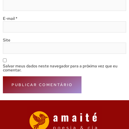
E-mail
*
Site
Salvar meus dados neste navegador para a próxima vez que eu
comentar.