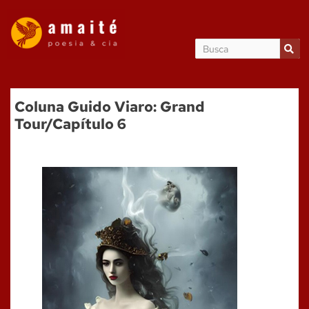
Coluna Guido Viaro: Grand
Tour/Capítulo 6