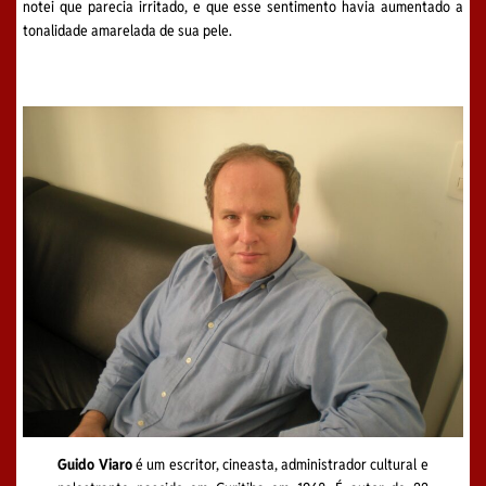
notei que parecia irritado, e que esse sentimento havia aumentado a
tonalidade amarelada de sua pele.
Guido Viaro
é um escritor, cineasta, administrador cultural e