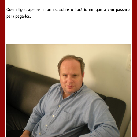
Quem ligou apenas informou sobre o horário em que a van passaria
para pegá-los.