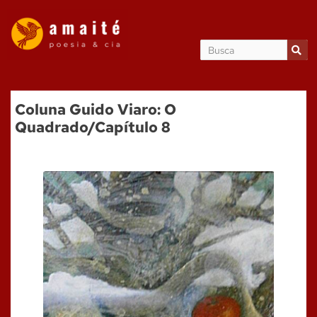
Coluna Guido Viaro: O
Quadrado/Capítulo 8