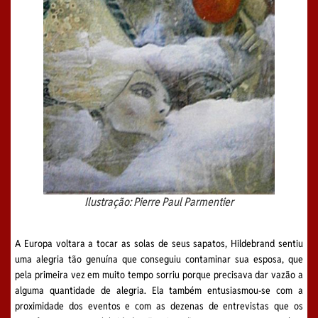
Ilustração: Pierre Paul Parmentier
A Europa voltara a tocar as solas de seus sapatos, Hildebrand sentiu
uma alegria tão genuína que conseguiu contaminar sua esposa, que
pela primeira vez em muito tempo sorriu porque precisava dar vazão a
alguma quantidade de alegria. Ela também entusiasmou-se com a
proximidade dos eventos e com as dezenas de entrevistas que os