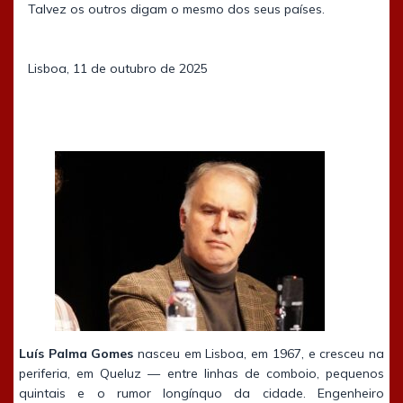
Talvez os outros digam o mesmo dos seus países.
Lisboa, 11 de outubro de 2025
Luís Palma Gomes
nasceu em Lisboa, em 1967, e cresceu na
periferia, em Queluz — entre linhas de comboio, pequenos
quintais e o rumor longínquo da cidade. Engenheiro