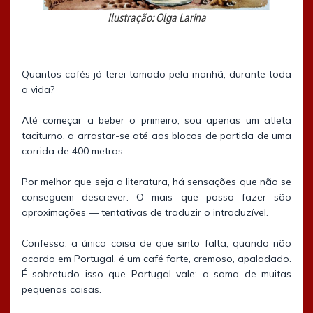
Ilustração: Olga Larina
Quantos cafés já terei tomado pela manhã, durante toda
a vida?
Até começar a beber o primeiro, sou apenas um atleta
taciturno, a arrastar-se até aos blocos de partida de uma
corrida de 400 metros.
Por melhor que seja a literatura, há sensações que não se
conseguem descrever. O mais que posso fazer são
aproximações — tentativas de traduzir o intraduzível.
Confesso: a única coisa de que sinto falta, quando não
acordo em Portugal, é um café forte, cremoso, apaladado.
É sobretudo isso que Portugal vale: a soma de muitas
pequenas coisas.