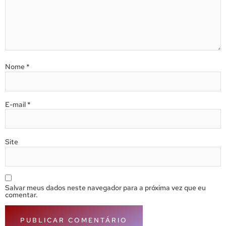
Nome
*
E-mail
*
Site
Salvar meus dados neste navegador para a próxima vez que eu
comentar.