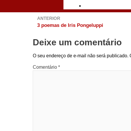
ANTERIOR
3 poemas de Iris Pongeluppi
Deixe um comentário
O seu endereço de e-mail não será publicado.
Comentário
*