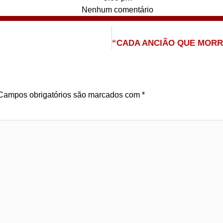
Nenhum comentário
Campos obrigatórios são marcados com
*