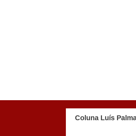
Coluna Luís Palm