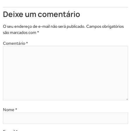
Deixe um comentário
O seu endereço de e-mail não será publicado.
Campos obrigatórios
são marcados com
*
Comentário
*
Nome
*