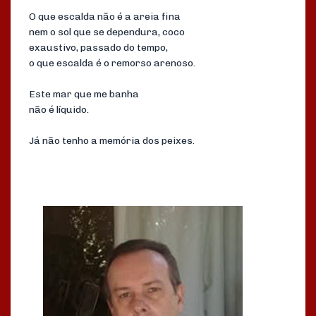
O que escalda não é a areia fina
nem o sol que se dependura, coco
exaustivo, passado do tempo,
o que escalda é o remorso arenoso.
Este mar que me banha
não é líquido.
Já não tenho a memória dos peixes.