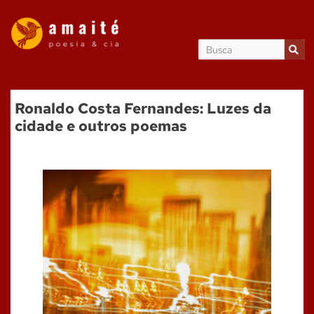
Ronaldo Costa Fernandes: Luzes da
cidade e outros poemas