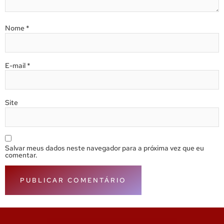
Nome
*
E-mail
*
Site
Salvar meus dados neste navegador para a próxima vez que eu
comentar.