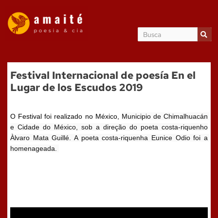
Festival Internacional de poesía En el
Lugar de los Escudos 2019
O Festival foi realizado no México,
Municipio de Chimalhuacán 
e Cidade do México, sob a direção do poeta costa-riquenho
Àlvaro Mata Guillé
. A poeta costa-riquenha Eunice Odio foi a 
homenageada. 