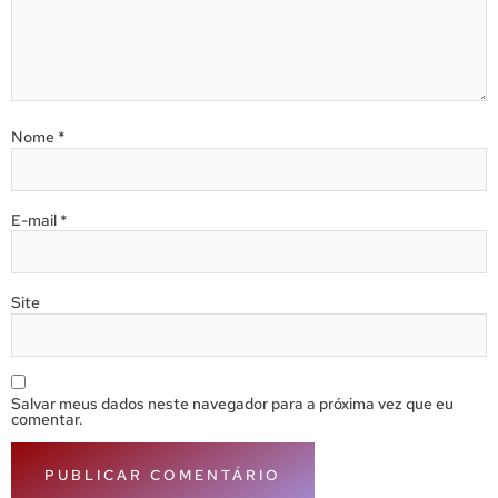
Nome
*
E-mail
*
Site
Salvar meus dados neste navegador para a próxima vez que eu
comentar.