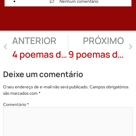
Nenhum comentário
ANTERIOR
PRÓXIMO
4 poemas de Lila Maia
9 poemas de Paulo Brombal
Deixe um comentário
O seu endereço de e-mail não será publicado.
Campos obrigatórios
são marcados com
*
Comentário
*