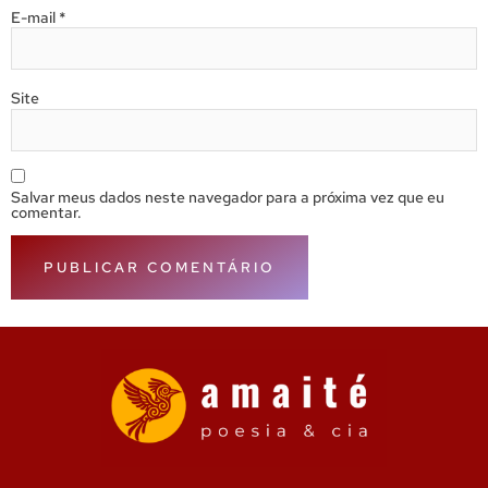
E-mail
*
Site
Salvar meus dados neste navegador para a próxima vez que eu
comentar.