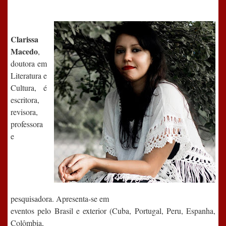
Clarissa
Macedo
,
doutora em
Literatura e
Cultura, é
escritora,
revisora,
professora
e
pesquisadora. Apresenta-se em
eventos pelo Brasil e exterior (Cuba, Portugal, Peru, Espanha,
Colômbia,