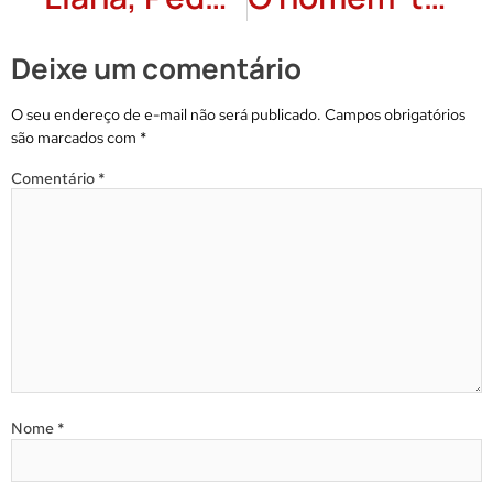
Deixe um comentário
O seu endereço de e-mail não será publicado.
Campos obrigatórios
são marcados com
*
Comentário
*
Nome
*