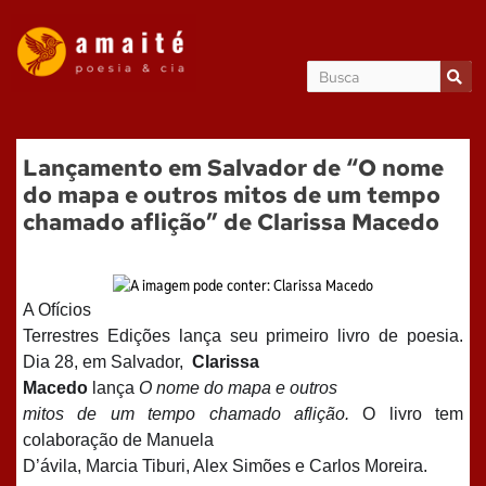
Lançamento em Salvador de “O nome
do mapa e outros mitos de um tempo
chamado aflição” de Clarissa Macedo
A Ofícios
Terrestres Edições lança seu primeiro livro de poesia.
Dia 28, em Salvador,
Clarissa
Macedo
lança
O nome do mapa e outros
mitos de um tempo chamado aflição.
O livro tem
colaboração de Manuela
D’ávila, Marcia Tiburi, Alex Simões e Carlos Moreira.