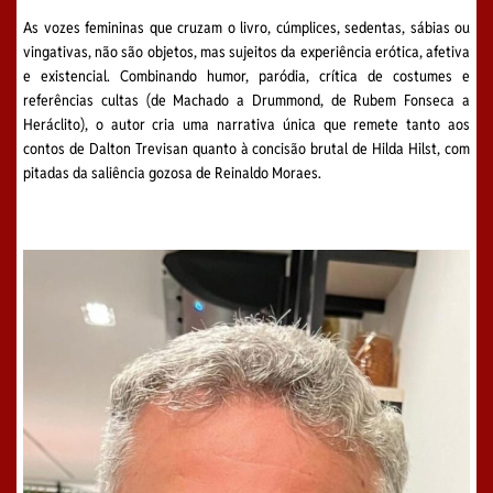
As vozes femininas que cruzam o livro, cúmplices, sedentas, sábias ou
vingativas, não são objetos, mas sujeitos da experiência erótica, afetiva
e existencial. Combinando humor, paródia, crítica de costumes e
referências cultas (de Machado a Drummond, de Rubem Fonseca a
Heráclito), o autor cria uma narrativa única que remete tanto aos
contos de Dalton Trevisan quanto à concisão brutal de Hilda Hilst, com
pitadas da saliência gozosa de Reinaldo Moraes.