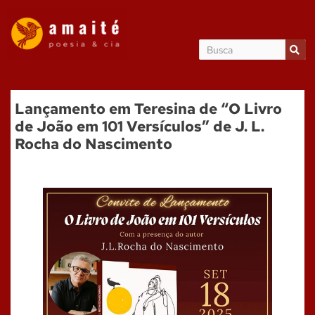
Lançamento em Teresina de “O Livro
de João em 101 Versículos” de J. L.
Rocha do Nascimento