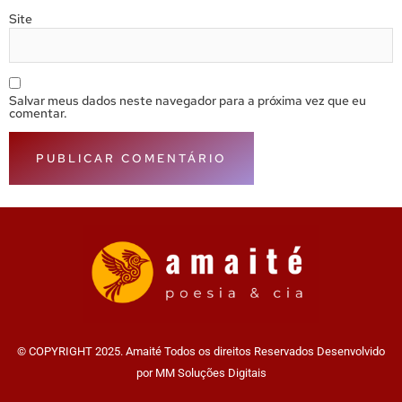
Site
Salvar meus dados neste navegador para a próxima vez que eu
comentar.
© COPYRIGHT 2025. Amaité Todos os direitos Reservados Desenvolvido
por MM Soluções Digitais