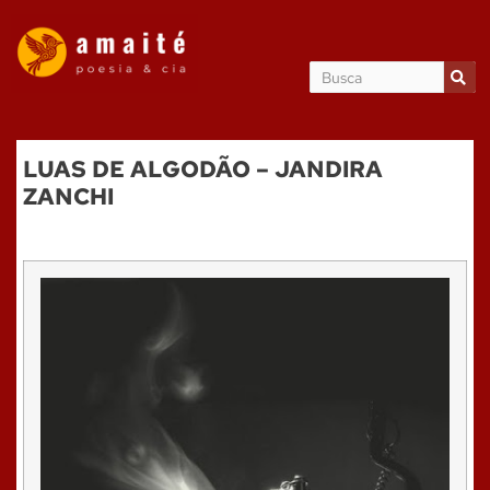
LUAS DE ALGODÃO – JANDIRA
ZANCHI