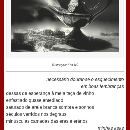
Ilustração: Kris.KG
necessário dourar-se o esquecimento
em boas lembranças
dessas de esperança à meia taça de vinho
enfastiado quase entediado
saturado de areia branca sombra e sonhos
séculos varridos nos degraus
minúsculas camadas das eras e erários
minhas asas