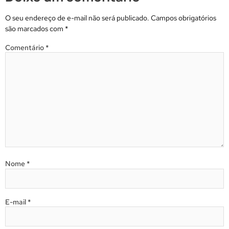
O seu endereço de e-mail não será publicado.
Campos obrigatórios
são marcados com
*
Comentário
*
Nome
*
E-mail
*