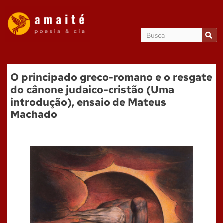
O principado greco-romano e o resgate
do cânone judaico-cristão (Uma
introdução), ensaio de Mateus
Machado