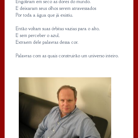
Engoliram em seco as dores do mundo.
E deixaram seus olhos serem atravessados
Por toda a água que já existiu.
Então voltam suas órbitas vazias para o alto,
E sem perceber o azul,
Extraem dele palavras dessa cor.
Palavras com as quais construirão um universo inteiro.