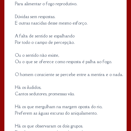
Para alimentar o fogo reprodutivo.
Dúvidas sem respostas.
E outras nascidas desse mesmo esforço.
A falta de sentido se espalhando
Por todo o campo de percepção.
Ou o sentido não existe,
Ou o que se oferece como resposta é palha ao fogo.
O homem consciente se percebe entre a mentira e o nada.
Há os iludidos,
Cantos sedutores, promessas vãs.
Há os que mergulham na margem oposta do rio,
Preferem as águas escuras do aniquilamento.
Há os que observaram os dois grupos.