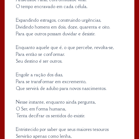
O tempo encravado em cada célula.
Expandindo estragos, construindo urgências,
Dividindo homens em dois, doze, quarenta e oito.
Para que outros possam duvidar e desistir.
Enquanto aquele que é, o que percebe, revolta-se,
Para então se conformar.
Seu destino é ser outros.
Engolir a ração dos dias,
Para se transformar em excremento,
Que servirá de adubo para novos nascimentos.
Nesse instante, enquanto ainda pergunta,
O Ser, em forma humana,
Tenta decifrar os sentidos do existir.
Entristecido por saber que seus maiores tesouros
Servirão apenas como lenha,