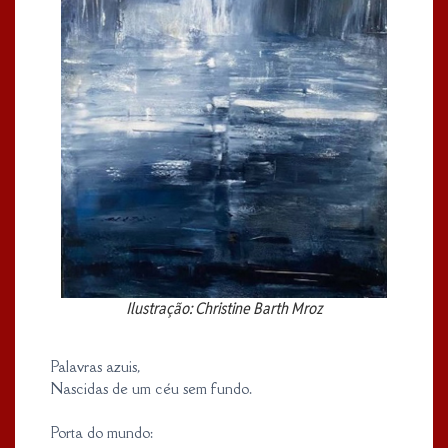
Ilustração: Christine Barth Mroz
Palavras azuis,
Nascidas de um céu sem fundo.
Porta do mundo: